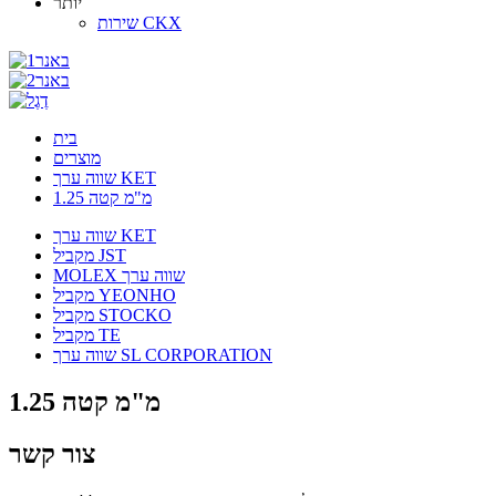
יותר
שירות CKX
בית
מוצרים
שווה ערך KET
1.25 מ"מ קטה
שווה ערך KET
מקביל JST
MOLEX שווה ערך
מקביל YEONHO
מקביל STOCKO
מקביל TE
שווה ערך SL CORPORATION
1.25 מ"מ קטה
צור קשר