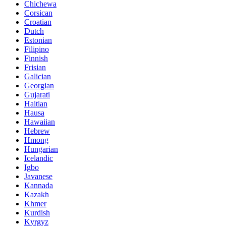
Chichewa
Corsican
Croatian
Dutch
Estonian
Filipino
Finnish
Frisian
Galician
Georgian
Gujarati
Haitian
Hausa
Hawaiian
Hebrew
Hmong
Hungarian
Icelandic
Igbo
Javanese
Kannada
Kazakh
Khmer
Kurdish
Kyrgyz