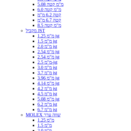
5.08 מ"מ קטה
6.0 מ"מ קטה
קטה 6.2 מ"מ
קטה 6.7 מ"מ
8.5 מ"מ קטה
מקביל JST
1.25 מ"מ jst
1.5 מ"מ jst
2.0 מ"מ jst
2.54 מ"מ jst
2.54 מ"מ jst
2.5 מ"מ-jst
3.0 מ"מ jst
3.7 מ"מ jst
3.96 מ"מ jst
4.14 מ"מ jst
4.2 מ"מ jst
4.5 מ"מ jst
5.08 מ"מ jst
6.2 מ"מ jst
6.7 מ"מ jst
MOLEX שווה ערך
1.25 מ"מ
1.5 מ"מ
2.0 מ"מ