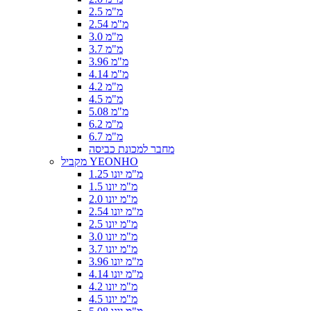
2.5 מ"מ
2.54 מ"מ
3.0 מ"מ
3.7 מ"מ
3.96 מ"מ
4.14 מ"מ
4.2 מ"מ
4.5 מ"מ
5.08 מ"מ
6.2 מ"מ
6.7 מ"מ
מחבר למכונת כביסה
מקביל YEONHO
1.25 מ"מ יונו
1.5 מ"מ יונו
2.0 מ"מ יונו
2.54 מ"מ יונו
2.5 מ"מ יונו
3.0 מ"מ יונו
3.7 מ"מ יונו
3.96 מ"מ יונו
4.14 מ"מ יונו
4.2 מ"מ יונו
4.5 מ"מ יונו